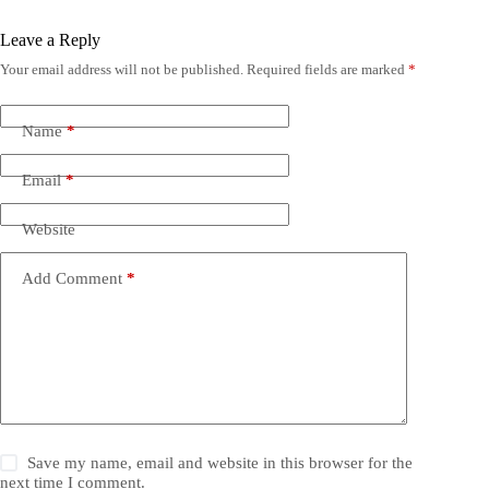
Leave a Reply
Your email address will not be published.
Required fields are marked
*
Name
*
Email
*
Website
Add Comment
*
Save my name, email and website in this browser for the
next time I comment.