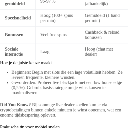
95‑97 %
gemiddeld
(afhankelijk)
Hoog (100+ spins
Gemiddeld (1 hand
Speelsnelheid
per min)
per min)
Cashback & reload
Bonussen
Veel free spins
bonussen
Sociale
Hoog (chat met
Laag
interactie
dealer)
Hoe je de juiste keuze maakt
Beginners: Begin met slots die een lage volatiliteit hebben. Ze
leveren frequente, kleinere winsten.
Gevorderden: Probeer live blackjack met een low house edge
(0,5 %). Gebruik basisstrategie om je winstkansen te
maximaliseren.
Did You Know?
Bij sommige live dealer spellen kun je via
cryptobetalingen binnen enkele minuten je winst opnemen, wat een
enorme tijdsbesparing oplevert.
Praktische tip voor mobiel spelen