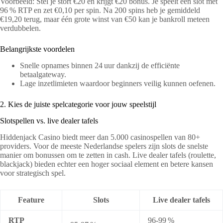
Voorbeeld: Stel je stort €20 en krijgt €20 bonus. Je speelt een slot met
96 % RTP en zet €0,10 per spin. Na 200 spins heb je gemiddeld
€19,20 terug, maar één grote winst van €50 kan je bankroll meteen
verdubbelen.
Belangrijkste voordelen
Snelle opnames binnen 24 uur dankzij de efficiënte
betaalgateway.
Lage inzetlimieten waardoor beginners veilig kunnen oefenen.
2. Kies de juiste spelcategorie voor jouw speelstijl
Slotspellen vs. live dealer tafels
Hiddenjack Casino biedt meer dan 5.000 casinospellen van 80+
providers. Voor de meeste Nederlandse spelers zijn slots de snelste
manier om bonussen om te zetten in cash. Live dealer tafels (roulette,
blackjack) bieden echter een hoger sociaal element en betere kansen
voor strategisch spel.
Feature
Slots
Live dealer tafels
RTP
96‑99 %