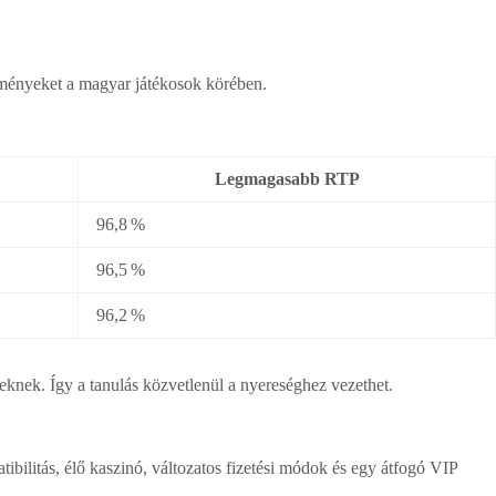
reményeket a magyar játékosok körében.
Legmagasabb RTP
96,8 %
96,5 %
96,2 %
eknek. Így a tanulás közvetlenül a nyereséghez vezethet.
bilitás, élő kaszinó, változatos fizetési módok és egy átfogó VIP