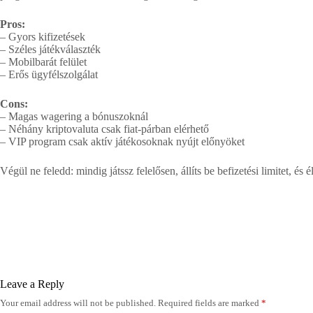
Pros:
– Gyors kifizetések
– Széles játékválaszték
– Mobilbarát felület
– Erős ügyfélszolgálat
Cons:
– Magas wagering a bónuszoknál
– Néhány kriptovaluta csak fiat‑párban elérhető
– VIP program csak aktív játékosoknak nyújt előnyöket
Végül ne feledd: mindig játssz felelősen, állíts be befizetési limitet, 
Leave a Reply
Your email address will not be published.
Required fields are marked
*