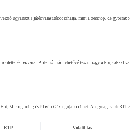
erzió ugyanazt a játékválasztékot kínálja, mint a desktop, de gyorsabb 
, roulette és baccarat. A demó mód lehetővé teszi, hogy a krupiokkal va
NetEnt, Microgaming és Play’n GO legújabb címét. A legmagasabb RTP‑v
RTP
Volatilitás