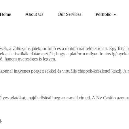
Home
About Us
Our Services
Portfolio
k, a változatos játékportfólió és a mobilbarát felület miatt. Egy friss 
k a statisztikák alátámasztják, hogy a platform milyen fontos igényeket 
ató, hanem nyereséges is legyen.
zonnal ingyenes pörgetésekkel és virtuális chippek‑készlettel kezdj. A
élyes adatokat, majd erősítsd meg az e‑mail címed. A Nv Casino azonnal
g.