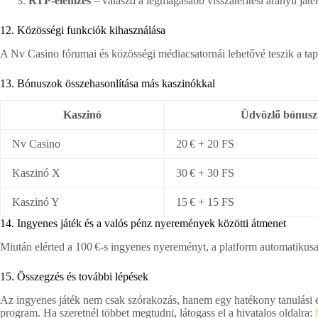
RTP‑elemzés
– válaszd a legmagasabb visszatérítési arányú játé
12. Közösségi funkciók kihasználása
A Nv Casino fórumai és közösségi médiacsatornái lehetővé teszik a ta
13. Bónuszok összehasonlítása más kaszinókkal
Kaszinó
Üdvözlő bónusz
Nv Casino
20 € + 20 FS
Kaszinó X
30 € + 30 FS
Kaszinó Y
15 € + 15 FS
14. Ingyenes játék és a valós pénz nyeremények közötti átmenet
Miután elérted a 100 €‑s ingyenes nyereményt, a platform automatikusa
15. Összegzés és további lépések
Az ingyenes játék nem csak szórakozás, hanem egy hatékony tanulási es
program. Ha szeretnél többet megtudni, látogass el a hivatalos oldalra: